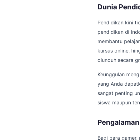
Dunia Pend
Pendidikan kini t
pendidikan di In
membantu pelajar 
kursus online, hi
diunduh secara g
Keunggulan mengu
yang Anda dapatka
sangat penting un
siswa maupun ten
Pengalaman 
Bagi para gamer,