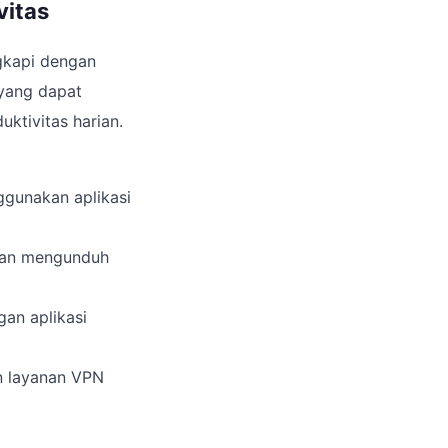
vitas
ngkapi dengan
 yang dapat
ktivitas harian.
gunakan aplikasi
gan mengunduh
an aplikasi
n layanan VPN