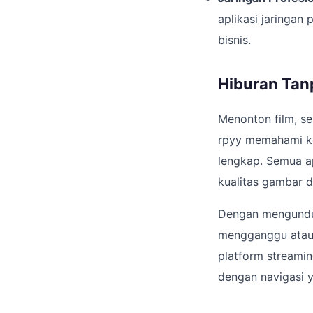
aplikasi jaringa
bisnis.
Hiburan Tan
Menonton film, se
rpyy memahami ke
lengkap. Semua ap
kualitas gambar d
Dengan mengunduh
mengganggu atau l
platform streamin
dengan navigasi 