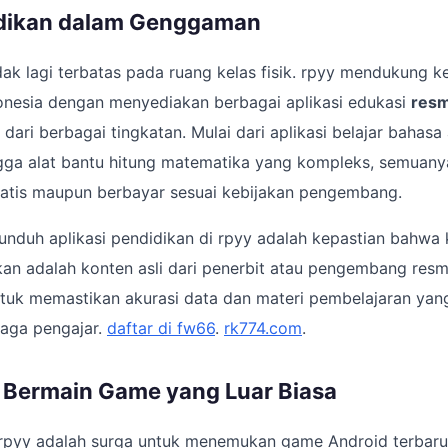
idikan dalam Genggaman
idak lagi terbatas pada ruang kelas fisik. rpyy mendukung 
donesia dengan menyediakan berbagai aplikasi edukasi
resm
dari berbagai tingkatan. Mulai dari aplikasi belajar bahasa 
ngga alat bantu hitung matematika yang kompleks, semuany
ratis maupun berbayar sesuai kebijakan pengembang.
nduh aplikasi pendidikan di rpyy adalah kepastian bahwa 
n adalah konten asli dari penerbit atau pengembang resmi
tuk memastikan akurasi data dan materi pembelajaran yang
aga pengajar.
daftar di fw66
.
rk774.com
.
Bermain Game yang Luar Biasa
 rpyy adalah surga untuk menemukan game Android terbaru 