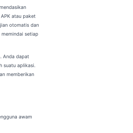
omendasikan
 APK atau paket
jian otomatis dan
 memindai setiap
n. Anda dapat
suatu aplikasi.
dan memberikan
 pengguna awam