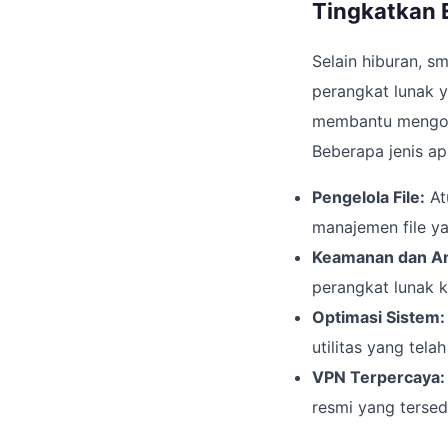
Tingkatkan E
Selain hiburan, s
perangkat lunak y
membantu mengopt
Beberapa jenis apl
Pengelola File:
At
manajemen file y
Keamanan dan Ant
perangkat lunak 
Optimasi Sistem:
utilitas yang tela
VPN Terpercaya:
resmi yang tersed