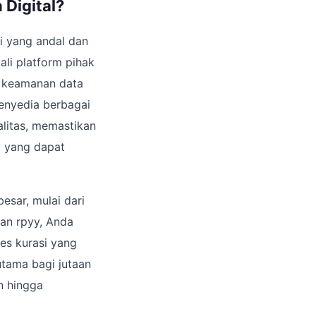
 Digital?
i yang andal dan
li platform pihak
n keamanan data
penyedia berbagai
litas, memastikan
a yang dapat
esar, mulai dari
an rpyy, Anda
es kurasi yang
utama bagi jutaan
n hingga