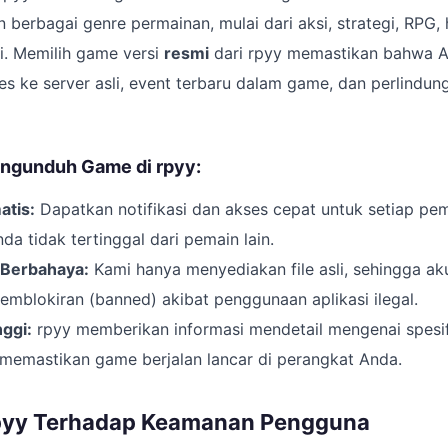
berbagai genre permainan, mulai dari aksi, strategi, RPG
i. Memilih game versi
resmi
dari rpyy memastikan bahwa 
 ke server asli, event terbaru dalam game, dan perlindun
ngunduh Game di rpyy:
tis:
Dapatkan notifikasi dan akses cepat untuk setiap pe
a tidak tertinggal dari pemain lain.
 Berbahaya:
Kami hanya menyediakan file asli, sehingga a
pemblokiran (banned) akibat penggunaan aplikasi ilegal.
nggi:
rpyy memberikan informasi mendetail mengenai spesi
 memastikan game berjalan lancar di perangkat Anda.
pyy Terhadap Keamanan Pengguna