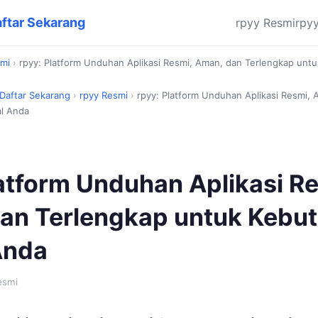
aftar Sekarang
rpyy Resmi
rpy
smi
›
rpyy: Platform Unduhan Aplikasi Resmi, Aman, dan Terlengkap untu
 Daftar Sekarang
›
rpyy Resmi
›
rpyy: Platform Unduhan Aplikasi Resmi,
al Anda
latform Unduhan Aplikasi R
an Terlengkap untuk Kebu
Anda
esmi