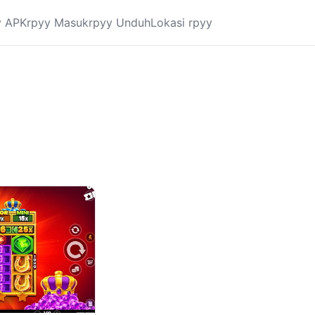
y APK
rpyy Masuk
rpyy Unduh
Lokasi rpyy