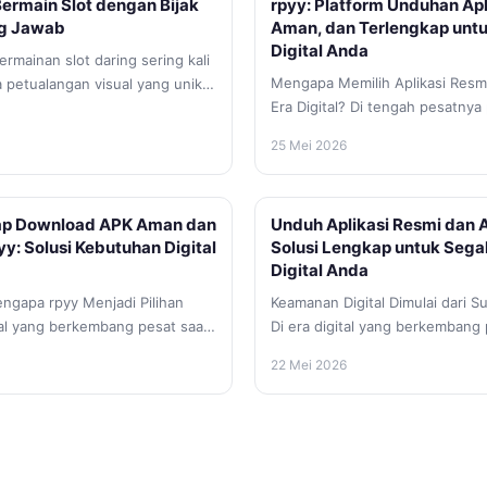
ermain Slot dengan Bijak
rpyy: Platform Unduhan Apl
g Jawab
Aman, dan Terlengkap unt
Digital Anda
ermainan slot daring sering kali
Mengapa Memilih Aplikasi Resmi
petualangan visual yang unik,
Era Digital? Di tengah pesatny
rkan oleh Goat Getter....
teknologi mobile, kebutuhan aka
25 Mei 2026
andal...
ap Download APK Aman dan
Unduh Aplikasi Resmi dan 
yy: Solusi Kebutuhan Digital
Solusi Lengkap untuk Sega
Digital Anda
ngapa rpyy Menjadi Pilihan
Keamanan Digital Dimulai dari 
tal yang berkembang pesat saat
Di era digital yang berkembang p
id telah...
keamanan data pribadi dan stabil
22 Mei 2026