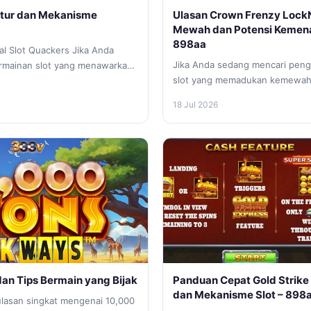
itur dan Mekanisme
Ulasan Crown Frenzy LockN
Mewah dan Potensi Kemena
898aa
l Slot Quackers Jika Anda
Jika Anda sedang mencari pen
rmainan slot yang menawarkan
slot yang memadukan kemewah
n tetap memiliki kedalaman
dengan mekanisme permainan ya
18 Jul 2026
Crown Frenzy LockNWin...
an Tips Bermain yang Bijak
Panduan Cepat Gold Strike 
dan Mekanisme Slot – 898
ulasan singkat mengenai 10,000