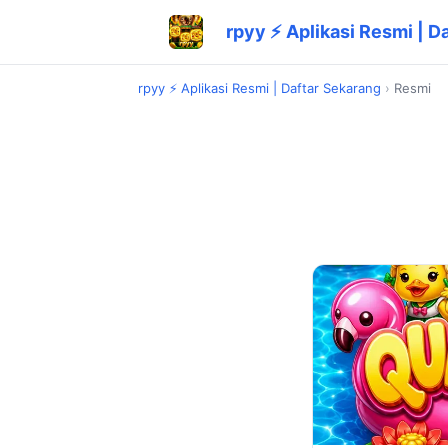
rpyy ⚡ Aplikasi Resmi | D
rpyy ⚡ Aplikasi Resmi | Daftar Sekarang
›
Resmi