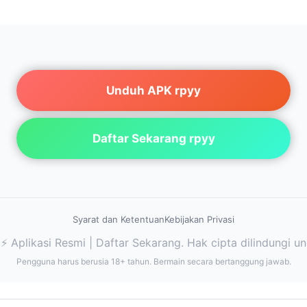
Unduh APK rpyy
Daftar Sekarang rpyy
Syarat dan Ketentuan
Kebijakan Privasi
 Aplikasi Resmi | Daftar Sekarang. Hak cipta dilindungi 
Pengguna harus berusia 18+ tahun. Bermain secara bertanggung jawab.